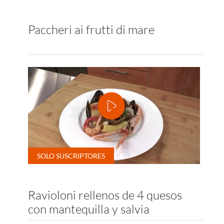
Paccheri ai frutti di mare
Ravioloni rellenos de 4 quesos
con mantequilla y salvia