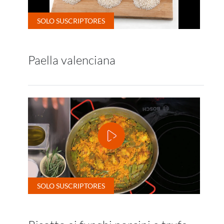
Paella valenciana