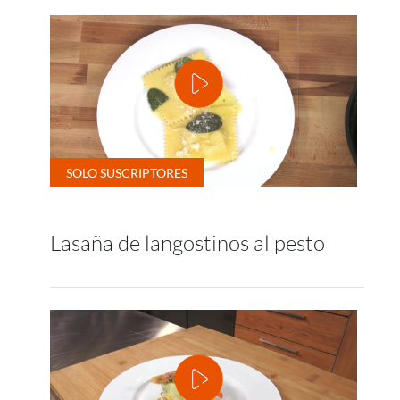
Lasaña de langostinos al pesto