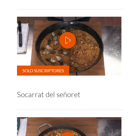
Socarrat del señoret