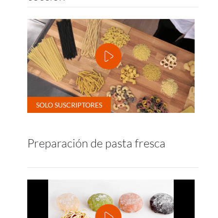
Preparación de pasta fresca