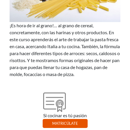
¡Es hora de ir al grano!… al grano de cereal,
concretamente, con las harinas y otros productos. En
este curso aprenderás el arte de trabajar la pasta fresca
en casa, acercando Italia a tu cocina. También, la fórmula
para hacer diferentes tipos de arroces: secos, caldosos o
risottos. Y te mostramos formas originales de hacer pan
para que puedas llenar tu casa de hogazas, pan de
molde, focaccias o masa de pizza.
Si cocinar es tú pasión
MATRICÚLATE