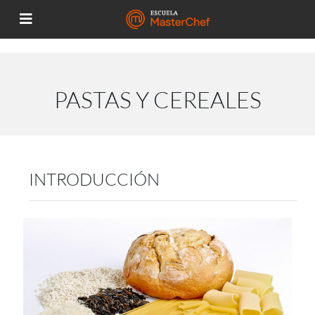
PASTAS Y CEREALES
INTRODUCCIÓN