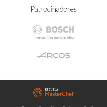
Patrocinadores