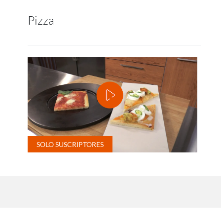
Pizza