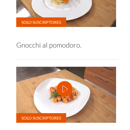
Gnocchi al pomodoro.