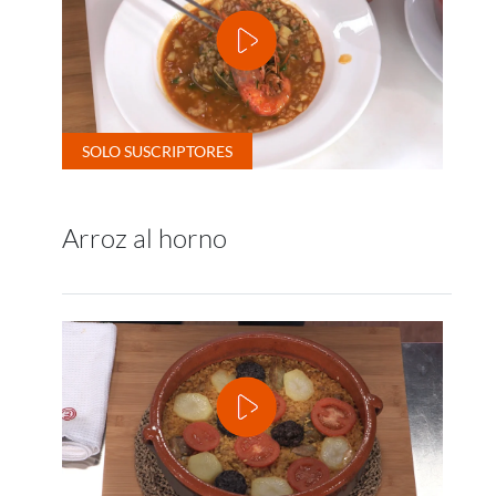
Arroz al horno