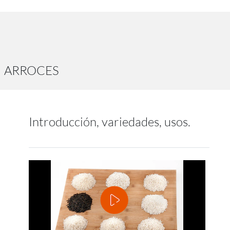
ARROCES
Introducción, variedades, usos.