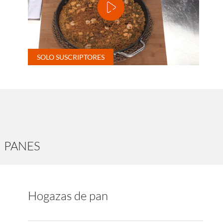
PANES
Hogazas de pan