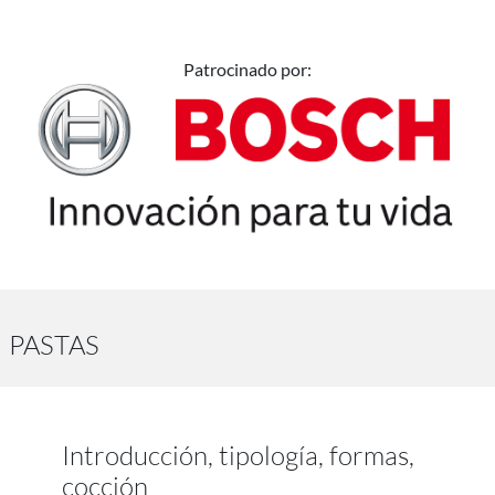
Patrocinado por:
PASTAS
Introducción, tipología, formas,
cocción