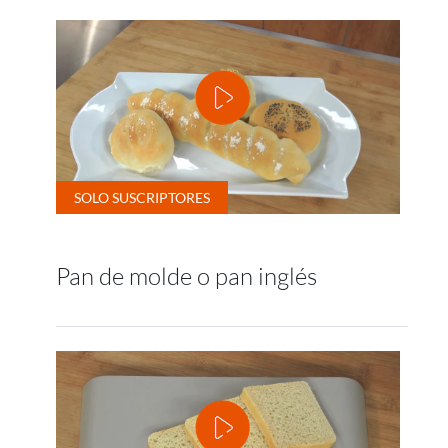
Pan de molde o pan inglés