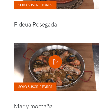
Fideua Rosegada
Mar y montaña