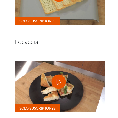
Focaccia