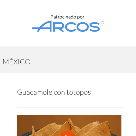
Patrocinado por:
MÉXICO
Guacamole con totopos