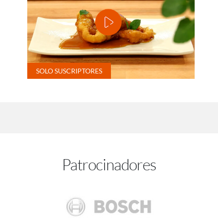
Patrocinadores