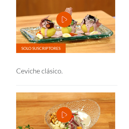
Ceviche clásico.