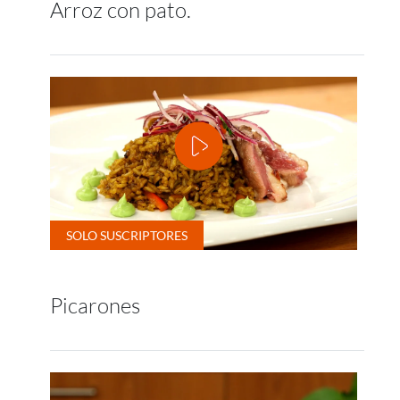
Arroz con pato.
Picarones