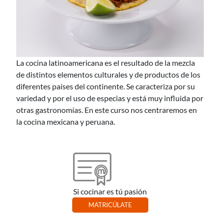
La cocina latinoamericana es el resultado de la mezcla
de distintos elementos culturales y de productos de los
diferentes países del continente. Se caracteriza por su
variedad y por el uso de especias y está muy influida por
otras gastronomías. En este curso nos centraremos en
la cocina mexicana y peruana.
Si cocinar es tú pasión
MATRICÚLATE