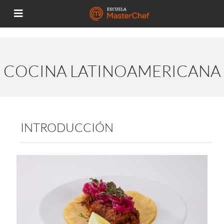
COCINA LATINOAMERICANA
INTRODUCCIÓN