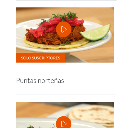
Puntas norteñas