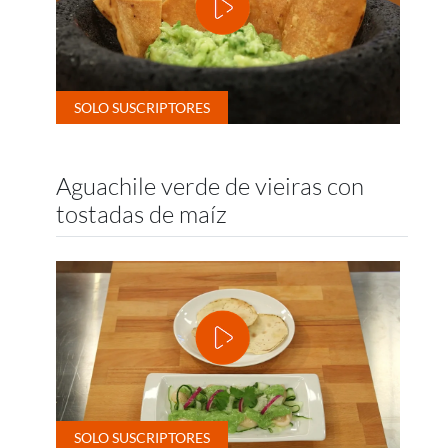
Aguachile verde de vieiras con
tostadas de maíz