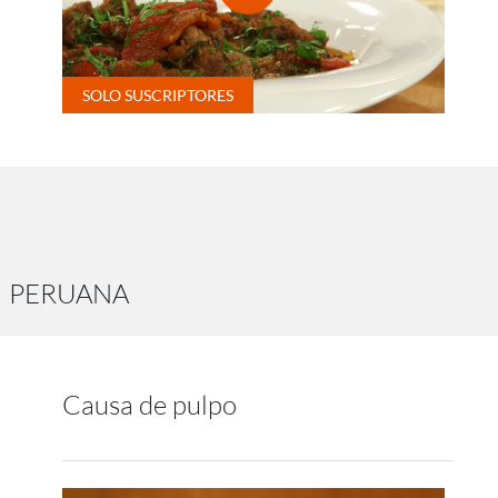
PERUANA
Causa de pulpo