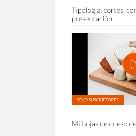
Tipología, cortes, co
presentación
Milhojas de queso de