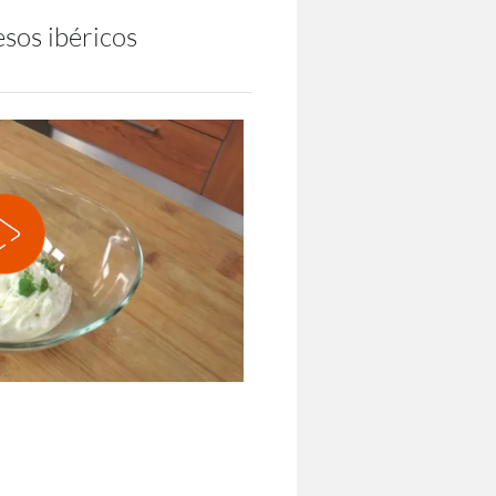
esos ibéricos