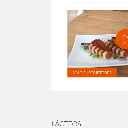
LÁCTEOS