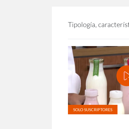
Tipología, caracterís