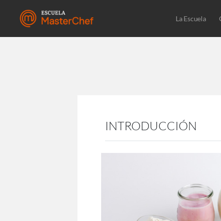
La Escuela
INTRODUCCIÓN