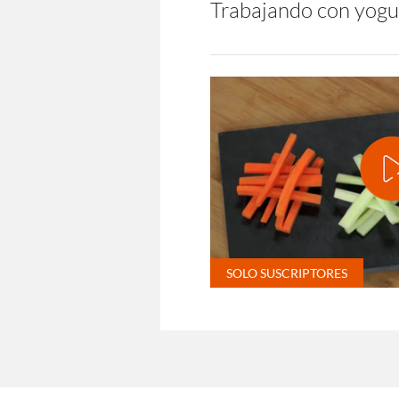
Trabajando con yogu