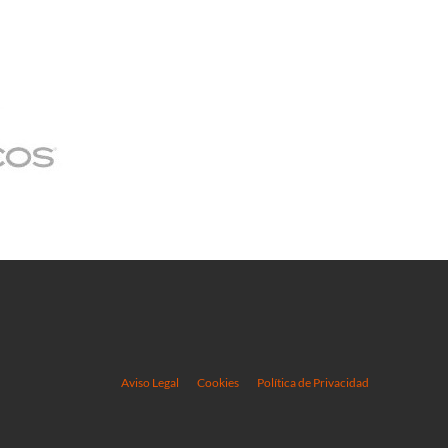
Aviso Legal
Cookies
Política de Privacidad