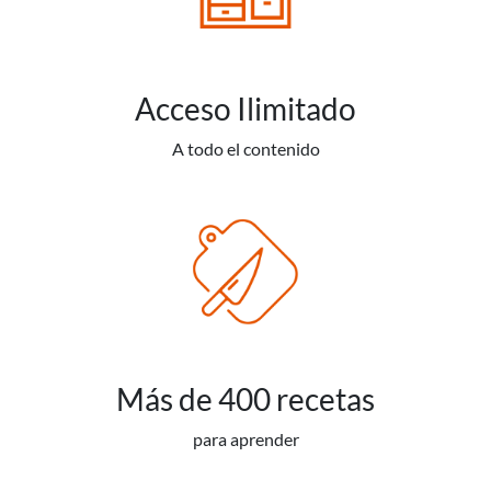
Acceso Ilimitado
A todo el contenido
Más de 400 recetas
para aprender