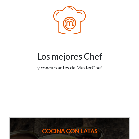
Los mejores Chef
y concursantes de MasterChef
COCINA CON LATAS