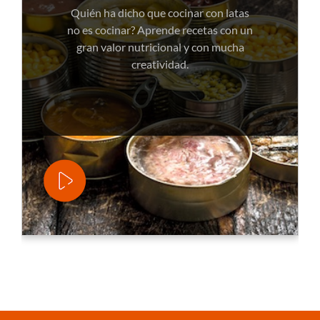
Quién ha dicho que cocinar con latas
no es cocinar? Aprende recetas con un
gran valor nutricional y con mucha
creatividad.