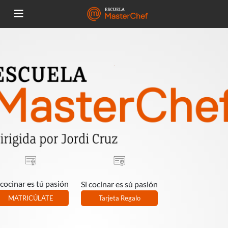
 cocinar es tú pasión
Si cocinar es sú pasión
MATRICÚLATE
Tarjeta Regalo