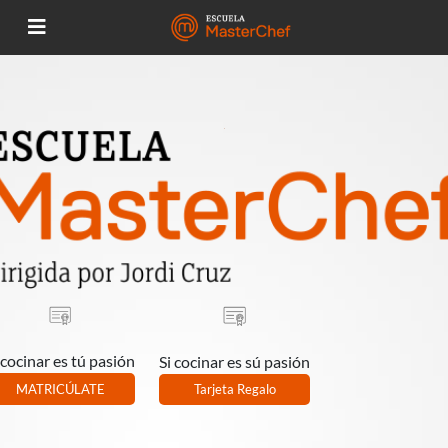
 cocinar es tú pasión
Si cocinar es sú pasión
MATRICÚLATE
Tarjeta Regalo