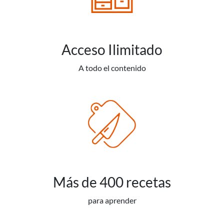
Acceso Ilimitado
A todo el contenido
Más de 400 recetas
para aprender