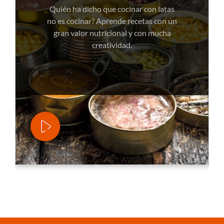
Quién ha dicho que cocinar con latas
no es cocinar? Aprende recetas con un
gran valor nutricional y con mucha
creatividad.