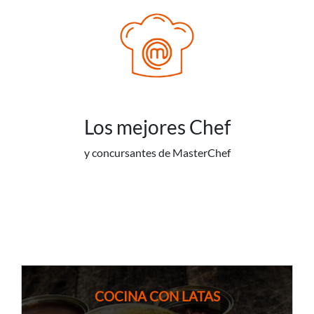
Los mejores Chef
y concursantes de MasterChef
COCINA CON LATAS