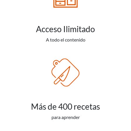
Acceso Ilimitado
A todo el contenido
Más de 400 recetas
para aprender