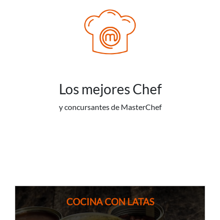
Los mejores Chef
y concursantes de MasterChef
COCINA CON LATAS