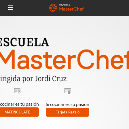
 cocinar es tú pasión
Si cocinar es sú pasión
MATRICÚLATE
Tarjeta Regalo