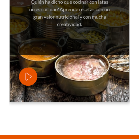
Quién ha dicho que cocinar con latas
no es cocinar? Aprende recetas con un
gran valor nutricional y con mucha
creatividad.