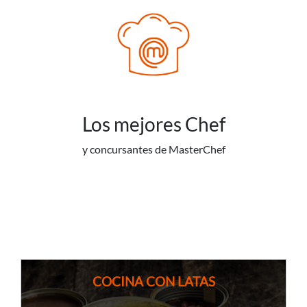
Los mejores Chef
y concursantes de MasterChef
COCINA CON LATAS