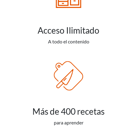
Acceso Ilimitado
A todo el contenido
Más de 400 recetas
para aprender