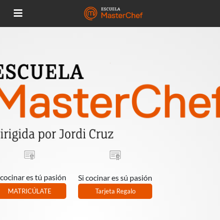
 cocinar es tú pasión
Si cocinar es sú pasión
MATRICÚLATE
Tarjeta Regalo