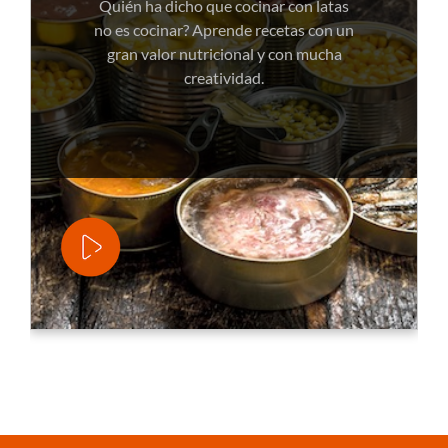
Quién ha dicho que cocinar con latas
no es cocinar? Aprende recetas con un
gran valor nutricional y con mucha
creatividad.