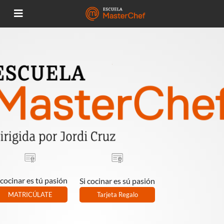
 cocinar es tú pasión
Si cocinar es sú pasión
MATRICÚLATE
Tarjeta Regalo