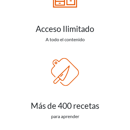
Acceso Ilimitado
A todo el contenido
Más de 400 recetas
para aprender