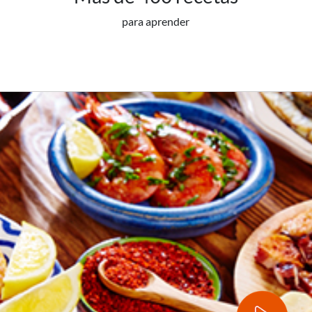
para aprender