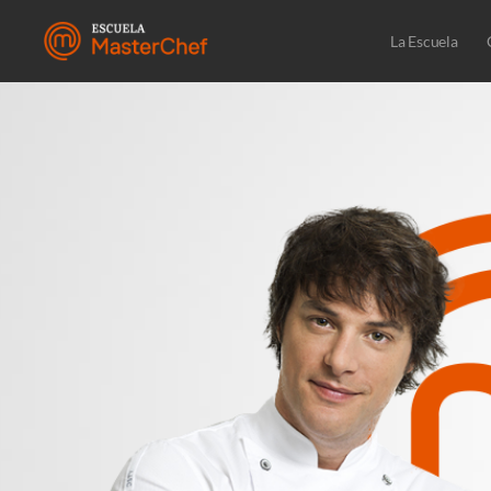
La Escuela