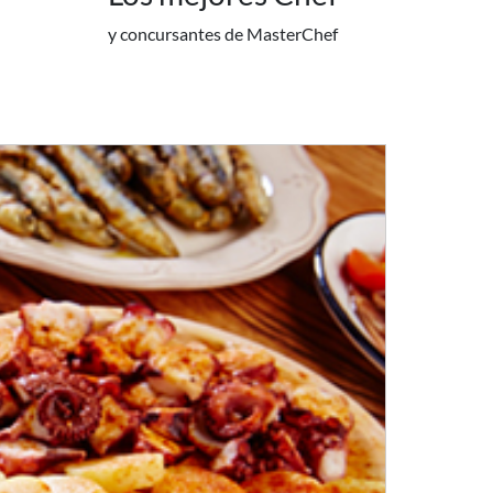
y concursantes de MasterChef