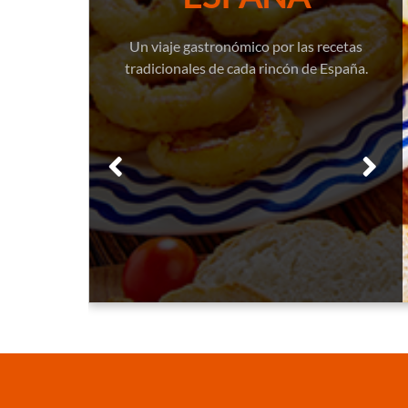
Un viaje gastronómico por las recetas
tradicionales de cada rincón de España.