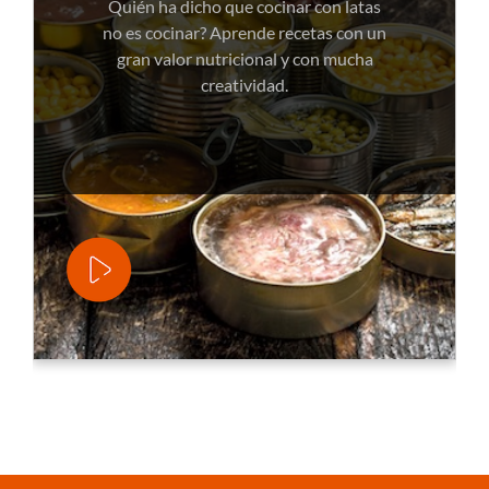
Quién ha dicho que cocinar con latas
no es cocinar? Aprende recetas con un
gran valor nutricional y con mucha
creatividad.