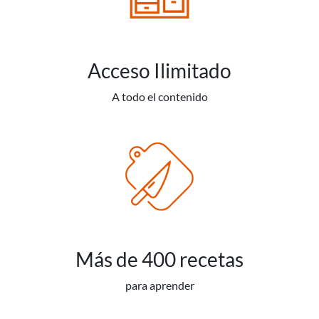
Acceso Ilimitado
A todo el contenido
Más de 400 recetas
para aprender