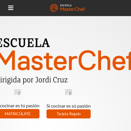
 cocinar es tú pasión
Si cocinar es sú pasión
MATRICÚLATE
Tarjeta Regalo