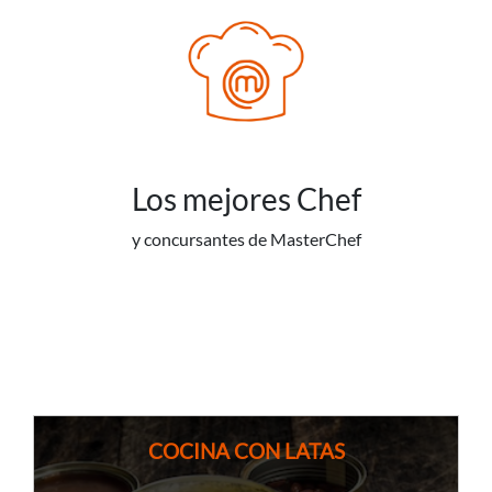
Los mejores Chef
y concursantes de MasterChef
COCINA CON LATAS