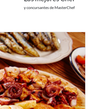
y concursantes de MasterChef