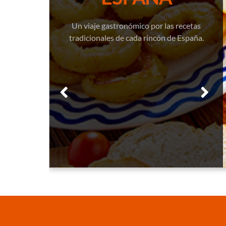
Un viaje gastronómico por las recetas
tradicionales de cada rincón de España.