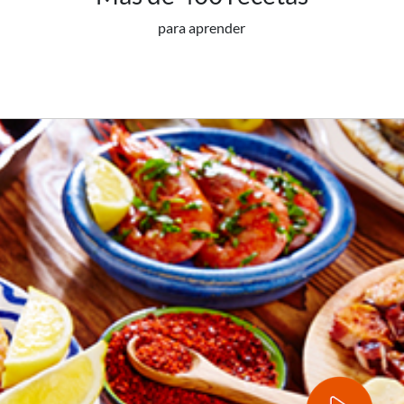
para aprender