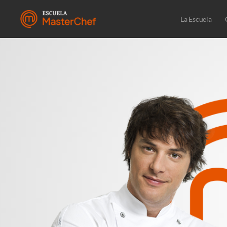
La Escuela