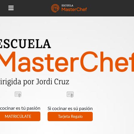
 cocinar es tú pasión
Si cocinar es sú pasión
MATRICÚLATE
Tarjeta Regalo