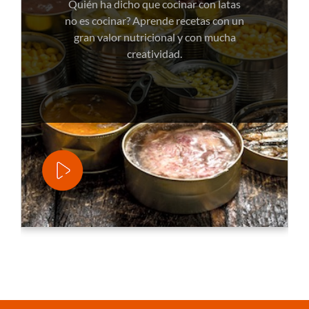
Quién ha dicho que cocinar con latas
no es cocinar? Aprende recetas con un
gran valor nutricional y con mucha
creatividad.