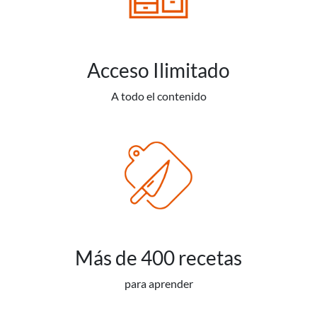
Acceso Ilimitado
A todo el contenido
Más de 400 recetas
para aprender