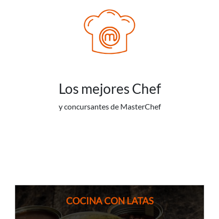
Los mejores Chef
y concursantes de MasterChef
COCINA CON LATAS