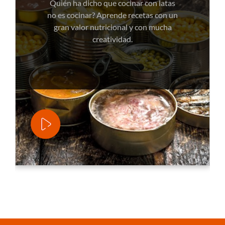
Quién ha dicho que cocinar con latas
no es cocinar? Aprende recetas con un
gran valor nutricional y con mucha
creatividad.