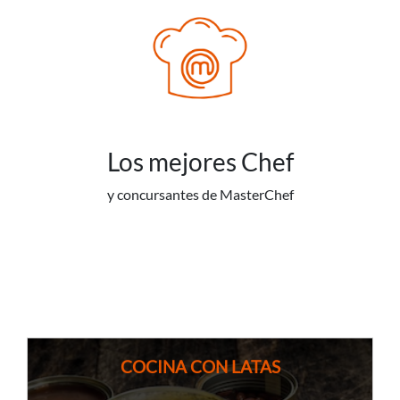
Los mejores Chef
y concursantes de MasterChef
COCINA CON LATAS