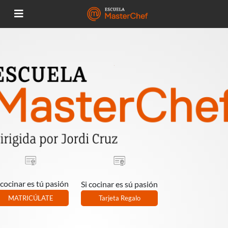
 cocinar es tú pasión
Si cocinar es sú pasión
MATRICÚLATE
Tarjeta Regalo