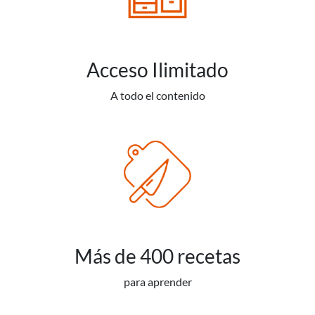
Acceso Ilimitado
A todo el contenido
Más de 400 recetas
para aprender