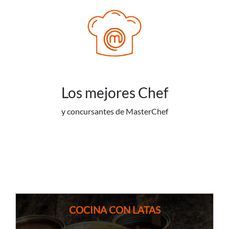
Los mejores Chef
y concursantes de MasterChef
COCINA CON LATAS