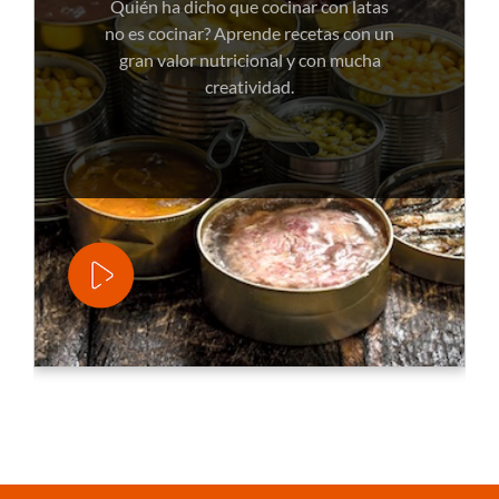
Quién ha dicho que cocinar con latas
no es cocinar? Aprende recetas con un
gran valor nutricional y con mucha
creatividad.