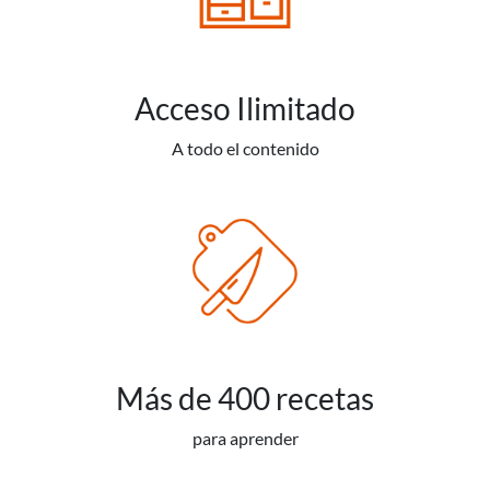
Acceso Ilimitado
A todo el contenido
Más de 400 recetas
para aprender