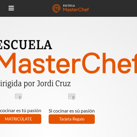
 cocinar es tú pasión
Si cocinar es sú pasión
MATRICÚLATE
Tarjeta Regalo