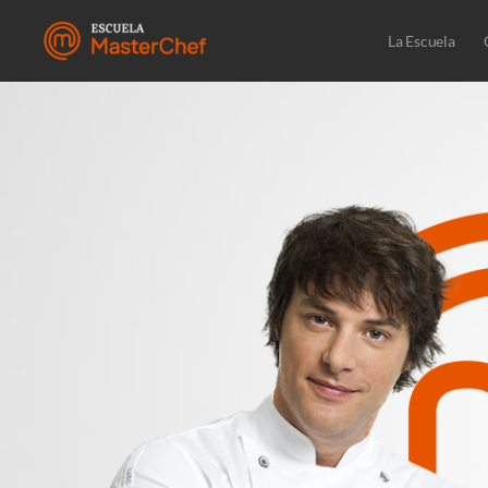
La Escuela