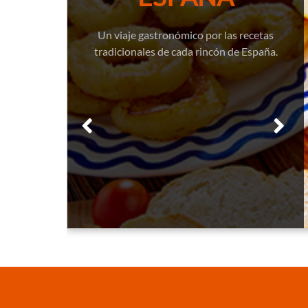
Un viaje gastronómico por las recetas
tradicionales de cada rincón de España.