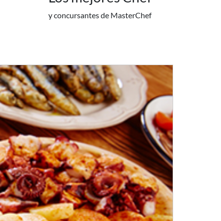
y concursantes de MasterChef