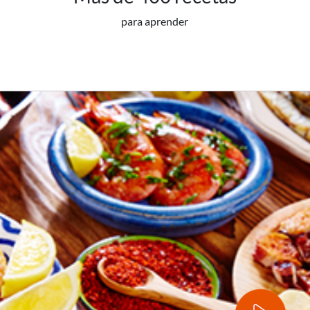
para aprender