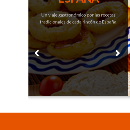
Un viaje gastronómico por las recetas
tradicionales de cada rincón de España.