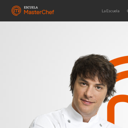
La Escuela