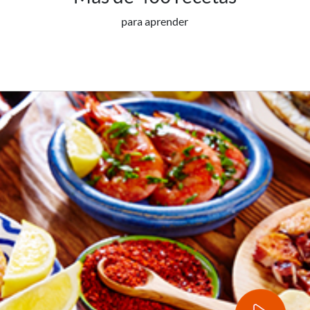
para aprender