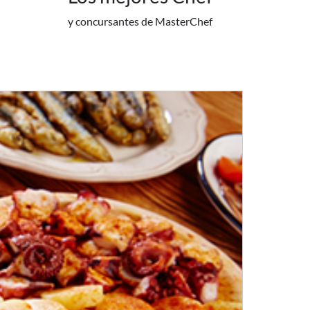
y concursantes de MasterChef