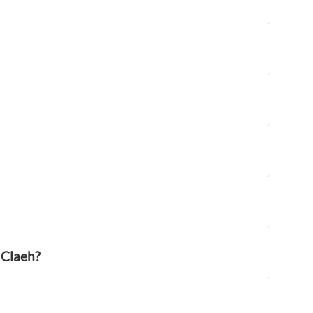
 Claeh?