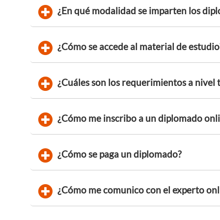
¿En qué modalidad se imparten los dip
¿Cómo se accede al material de estudio
¿Cuáles son los requerimientos a nivel 
¿Cómo me inscribo a un diplomado onli
¿Cómo se paga un diplomado?
¿Cómo me comunico con el experto onl