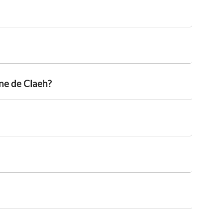
ine de Claeh?