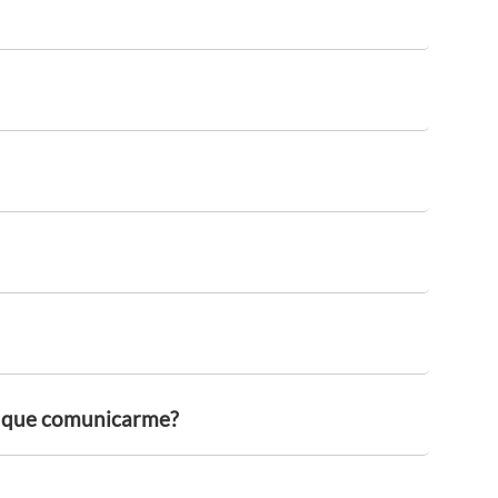
go que comunicarme?