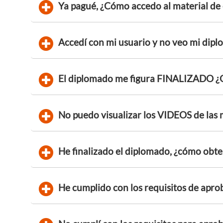
Ya pagué, ¿Cómo accedo al material de
Accedí con mi usuario y no veo mi dip
El diplomado me figura FINALIZADO ¿Q
No puedo visualizar los VIDEOS de las 
He finalizado el diplomado, ¿cómo obte
He cumplido con los requisitos de apro