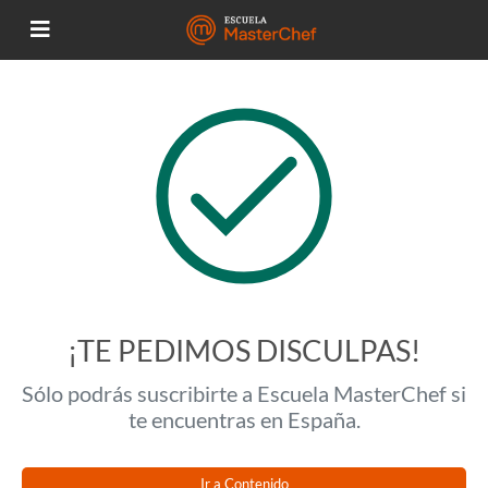
¡TE PEDIMOS DISCULPAS!
Sólo podrás suscribirte a Escuela MasterChef si
te encuentras en España.
Ir a Contenido