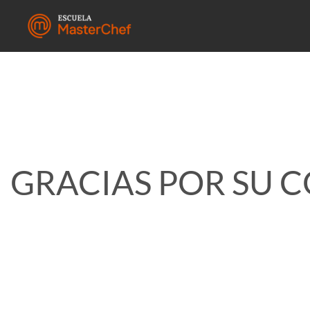
GRACIAS POR SU 