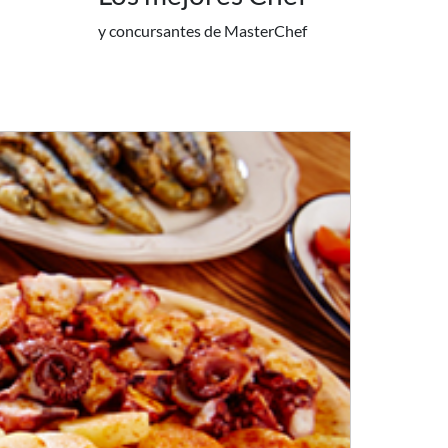
y concursantes de MasterChef