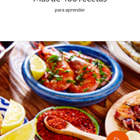
para aprender