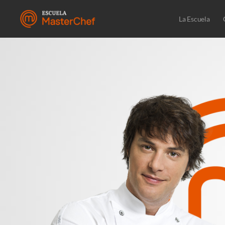
La Escuela