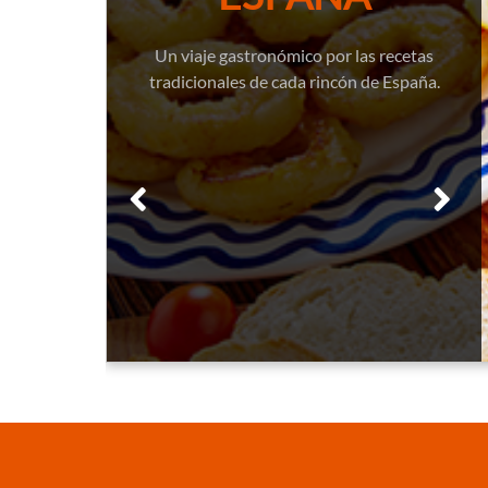
Un viaje gastronómico por las recetas
tradicionales de cada rincón de España.