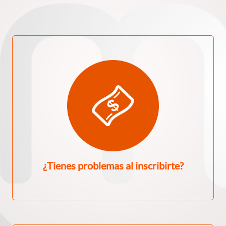
¿Tienes problemas al inscribirte?